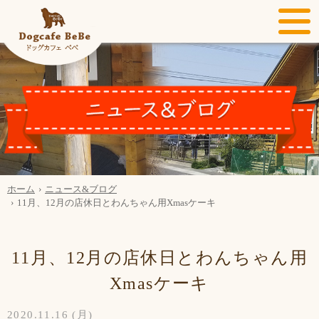
ホーム
ニュース&ブログ
11月、12月の店休日とわんちゃん用Xmasケーキ
11月、12月の店休日とわんちゃん用
Xmasケーキ
2020.11.16 (月)