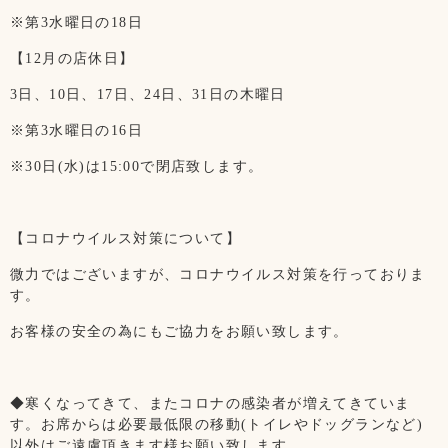
※第3水曜日の18日
【12月の店休日】
3日、10日、17日、24日、31日の木曜日
※第3水曜日の16日
※30日(水)は15:00で閉店致します。
【コロナウイルス対策について】
微力ではございますが、コロナウイルス対策を行っておりま
す。
お客様の安全の為にもご協力をお願い致します。
◆寒くなってきて、またコロナの感染者が増えてきていま
す。お席からは必要最低限の移動(トイレやドッグランなど)
以外はご遠慮頂きます様お願い致します。