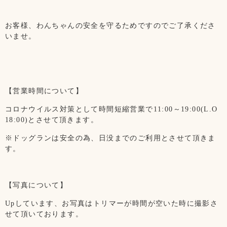
お客様、わんちゃんの安全を守るためですのでご了承くださ
いませ。
【営業時間について】
コロナウイルス対策として時間短縮営業で11:00～19:00(L.O
18:00)とさせて頂きます。
※ドッグランは安全の為、日没までのご利用とさせて頂きま
す。
【写真について】
Upしています、お写真はトリマーが時間が空いた時に撮影さ
せて頂いております。