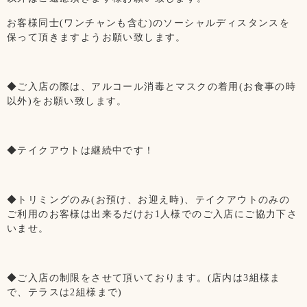
お客様同士(ワンチャンも含む)のソーシャルディスタンスを
保って頂きますようお願い致します。
◆ご入店の際は、アルコール消毒とマスクの着用(お食事の時
以外)をお願い致します。
◆テイクアウトは継続中です！
◆トリミングのみ(お預け、お迎え時)、テイクアウトのみの
ご利用のお客様は出来るだけお1人様でのご入店にご協力下さ
いませ。
◆ご入店の制限をさせて頂いております。(店内は3組様ま
で、テラスは2組様まで)