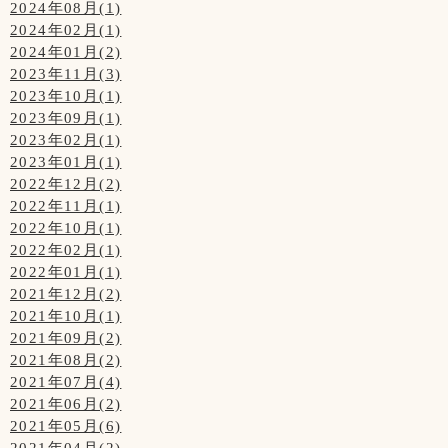
2024年08月(1)
2024年02月(1)
2024年01月(2)
2023年11月(3)
2023年10月(1)
2023年09月(1)
2023年02月(1)
2023年01月(1)
2022年12月(2)
2022年11月(1)
2022年10月(1)
2022年02月(1)
2022年01月(1)
2021年12月(2)
2021年10月(1)
2021年09月(2)
2021年08月(2)
2021年07月(4)
2021年06月(2)
2021年05月(6)
2021年04月(2)