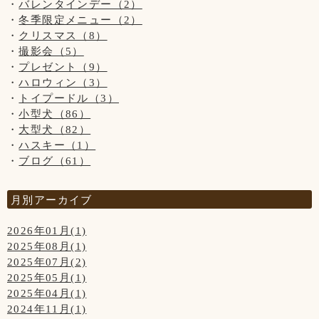
バレンタインデー（2）
冬季限定メニュー（2）
クリスマス（8）
撮影会（5）
プレゼント（9）
ハロウィン（3）
トイプードル（3）
小型犬（86）
大型犬（82）
ハスキー（1）
ブログ（61）
月別アーカイブ
2026年01月(1)
2025年08月(1)
2025年07月(2)
2025年05月(1)
2025年04月(1)
2024年11月(1)