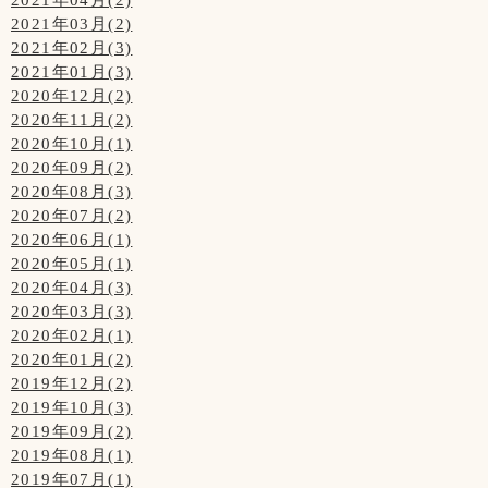
2021年03月(2)
2021年02月(3)
2021年01月(3)
2020年12月(2)
2020年11月(2)
2020年10月(1)
2020年09月(2)
2020年08月(3)
2020年07月(2)
2020年06月(1)
2020年05月(1)
2020年04月(3)
2020年03月(3)
2020年02月(1)
2020年01月(2)
2019年12月(2)
2019年10月(3)
2019年09月(2)
2019年08月(1)
2019年07月(1)