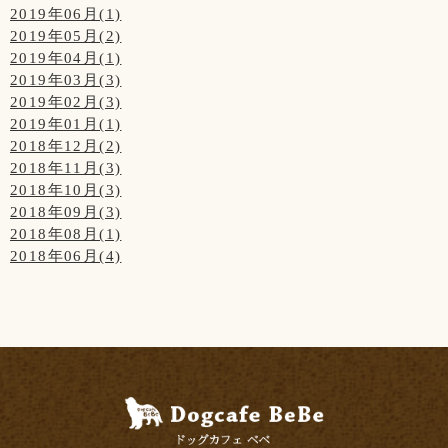
2019年06月(1)
2019年05月(2)
2019年04月(1)
2019年03月(3)
2019年02月(3)
2019年01月(1)
2018年12月(2)
2018年11月(3)
2018年10月(3)
2018年09月(3)
2018年08月(1)
2018年06月(4)