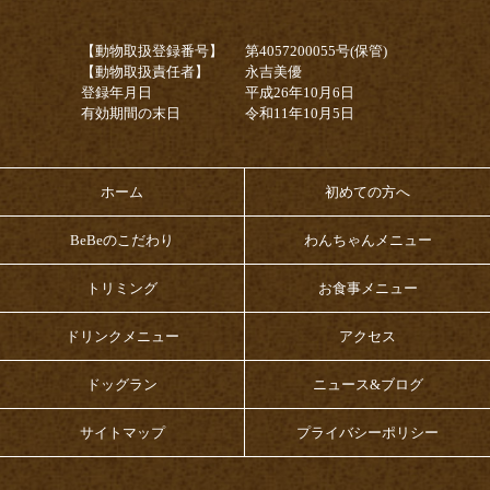
【動物取扱登録番号】
第4057200055号(保管)
【動物取扱責任者】
永吉美優
登録年月日
平成26年10月6日
有効期間の末日
令和11年10月5日
ホーム
初めての方へ
BeBeのこだわり
わんちゃんメニュー
トリミング
お食事メニュー
ドリンクメニュー
アクセス
ドッグラン
ニュース&ブログ
サイトマップ
プライバシーポリシー