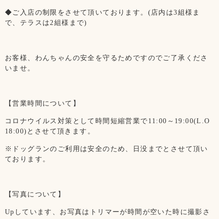
◆ご入店の制限をさせて頂いております。(店内は3組様ま
で、テラスは2組様まで)
お客様、わんちゃんの安全を守るためですのでご了承くださ
いませ。
【営業時間について】
コロナウイルス対策として時間短縮営業で11:00～19:00(L.O
18:00)とさせて頂きます。
※ドッグランのご利用は安全のため、日没までとさせて頂い
ております。
【写真について】
Upしています、お写真はトリマーが時間が空いた時に撮影さ