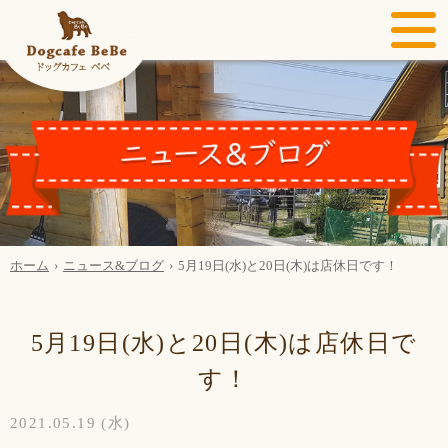
ホーム
ニュース&ブログ
5月19日(水)と20日(木)は店休日です！
5月19日(水)と20日(木)は店休日で
す！
2021.05.19 (水)