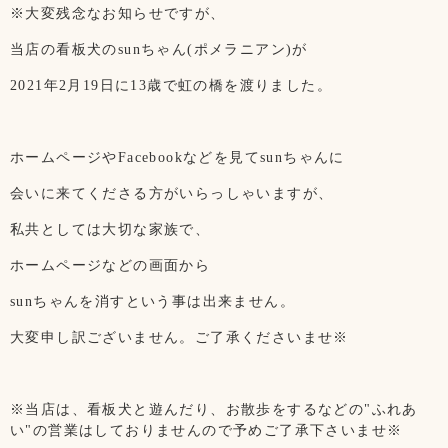
※大変残念なお知らせですが、
当店の看板犬のsunちゃん(ポメラニアン)が
2021年2月19日に13歳で虹の橋を渡りました。
ホームページやFacebookなどを見てsunちゃんに
会いに来てくださる方がいらっしゃいますが、
私共としては大切な家族で、
ホームページなどの画面から
sunちゃんを消すという事は出来ません。
大変申し訳ございません。ご了承くださいませ※
※当店は、看板犬と遊んだり、お散歩をするなどの"ふれあ
い"の営業はしておりませんので予めご了承下さいませ※