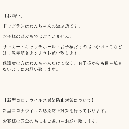
【お願い】
ドッグランはわんちゃんの遊ぶ所です。
お子様の遊ぶ所ではございません。
サッカー・キャッチボール・お子様だけの追いかけっこなど
はご遠慮頂きますようお願い致します。
保護者の方はわんちゃんだけでなく、お子様からも目を離さ
ないようにお願い致します。
【新型コロナウイルス感染防止対策について】
新型コロナウイルス感染防止対策を行っております。
お客様の安全の為にもご協力をお願い致します。