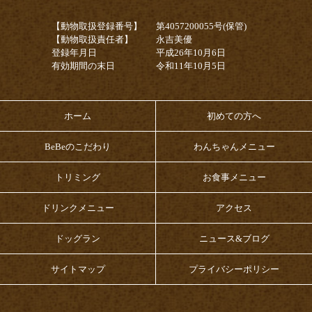
【動物取扱登録番号】
第4057200055号(保管)
【動物取扱責任者】
永吉美優
登録年月日
平成26年10月6日
有効期間の末日
令和11年10月5日
ホーム
初めての方へ
BeBeのこだわり
わんちゃんメニュー
トリミング
お食事メニュー
ドリンクメニュー
アクセス
ドッグラン
ニュース&ブログ
サイトマップ
プライバシーポリシー