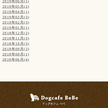
2019年06月(1)
2019年05月(2)
2019年04月(1)
2019年03月(3)
2019年02月(3)
2019年01月(1)
2018年12月(2)
2018年11月(3)
2018年10月(3)
2018年09月(3)
2018年08月(1)
2018年06月(4)