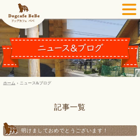
ホーム
ニュース&ブログ
記事一覧
明けましておめでとうございます！