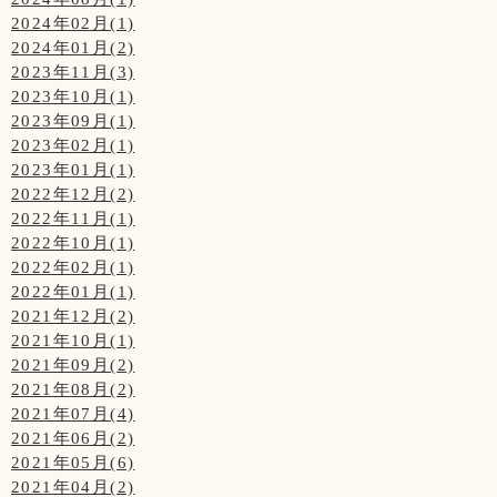
2024年02月(1)
2024年01月(2)
2023年11月(3)
2023年10月(1)
2023年09月(1)
2023年02月(1)
2023年01月(1)
2022年12月(2)
2022年11月(1)
2022年10月(1)
2022年02月(1)
2022年01月(1)
2021年12月(2)
2021年10月(1)
2021年09月(2)
2021年08月(2)
2021年07月(4)
2021年06月(2)
2021年05月(6)
2021年04月(2)