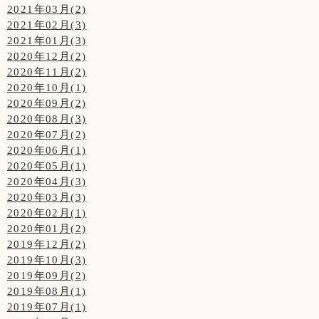
2021年03月(2)
2021年02月(3)
2021年01月(3)
2020年12月(2)
2020年11月(2)
2020年10月(1)
2020年09月(2)
2020年08月(3)
2020年07月(2)
2020年06月(1)
2020年05月(1)
2020年04月(3)
2020年03月(3)
2020年02月(1)
2020年01月(2)
2019年12月(2)
2019年10月(3)
2019年09月(2)
2019年08月(1)
2019年07月(1)