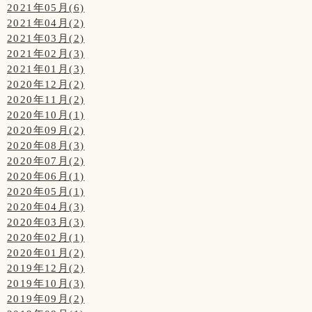
2021年05月(6)
2021年04月(2)
2021年03月(2)
2021年02月(3)
2021年01月(3)
2020年12月(2)
2020年11月(2)
2020年10月(1)
2020年09月(2)
2020年08月(3)
2020年07月(2)
2020年06月(1)
2020年05月(1)
2020年04月(3)
2020年03月(3)
2020年02月(1)
2020年01月(2)
2019年12月(2)
2019年10月(3)
2019年09月(2)