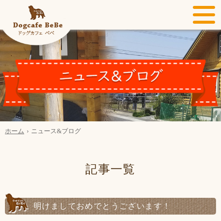
ホーム
ニュース&ブログ
記事一覧
明けましておめでとうございます！