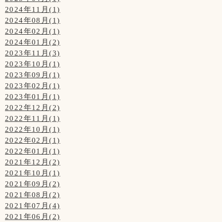
2024年11月(1)
2024年08月(1)
2024年02月(1)
2024年01月(2)
2023年11月(3)
2023年10月(1)
2023年09月(1)
2023年02月(1)
2023年01月(1)
2022年12月(2)
2022年11月(1)
2022年10月(1)
2022年02月(1)
2022年01月(1)
2021年12月(2)
2021年10月(1)
2021年09月(2)
2021年08月(2)
2021年07月(4)
2021年06月(2)