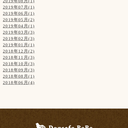
2019年08月(1)
2019年07月(1)
2019年06月(1)
2019年05月(2)
2019年04月(1)
2019年03月(3)
2019年02月(3)
2019年01月(1)
2018年12月(2)
2018年11月(3)
2018年10月(3)
2018年09月(3)
2018年08月(1)
2018年06月(4)