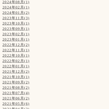
2024年08月(1)
2024年02月(1)
2024年01月(2)
2023年11月(3)
2023年10月(1)
2023年09月(1)
2023年02月(1)
2023年01月(1)
2022年12月(2)
2022年11月(1)
2022年10月(1)
2022年02月(1)
2022年01月(1)
2021年12月(2)
2021年10月(1)
2021年09月(2)
2021年08月(2)
2021年07月(4)
2021年06月(2)
2021年05月(6)
2021年04月(2)