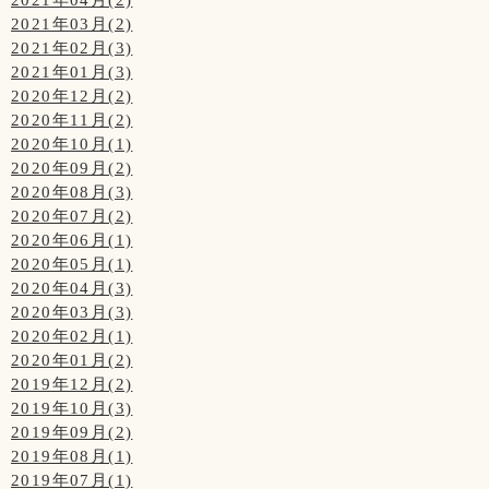
2021年03月(2)
2021年02月(3)
2021年01月(3)
2020年12月(2)
2020年11月(2)
2020年10月(1)
2020年09月(2)
2020年08月(3)
2020年07月(2)
2020年06月(1)
2020年05月(1)
2020年04月(3)
2020年03月(3)
2020年02月(1)
2020年01月(2)
2019年12月(2)
2019年10月(3)
2019年09月(2)
2019年08月(1)
2019年07月(1)