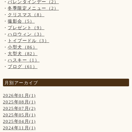
バレンタインデー（2）
冬季限定メニュー（2）
クリスマス（8）
撮影会（5）
プレゼント（9）
ハロウィン（3）
トイプードル（3）
小型犬（86）
大型犬（82）
ハスキー（1）
ブログ（61）
月別アーカイブ
2026年01月(1)
2025年08月(1)
2025年07月(2)
2025年05月(1)
2025年04月(1)
2024年11月(1)