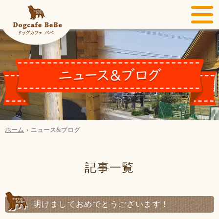
ホーム
ニュース&ブログ
記事一覧
明けましておめでとうございます！