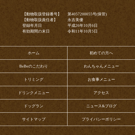
【動物取扱登録番号】
第4057200055号(保管)
【動物取扱責任者】
永吉美優
登録年月日
平成26年10月6日
有効期間の末日
令和11年10月5日
ホーム
初めての方へ
BeBeのこだわり
わんちゃんメニュー
トリミング
お食事メニュー
ドリンクメニュー
アクセス
ドッグラン
ニュース&ブログ
サイトマップ
プライバシーポリシー