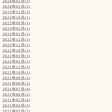
2024年02月(1)
2024年01月(2)
2023年11月(3)
2023年10月(1)
2023年09月(1)
2023年02月(1)
2023年01月(1)
2022年12月(2)
2022年11月(1)
2022年10月(1)
2022年02月(1)
2022年01月(1)
2021年12月(2)
2021年10月(1)
2021年09月(2)
2021年08月(2)
2021年07月(4)
2021年06月(2)
2021年05月(6)
2021年04月(2)
2021年03月(2)