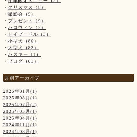
冬季限定メニュー（2）
クリスマス（8）
撮影会（5）
プレゼント（9）
ハロウィン（3）
トイプードル（3）
小型犬（86）
大型犬（82）
ハスキー（1）
ブログ（61）
月別アーカイブ
2026年01月(1)
2025年08月(1)
2025年07月(2)
2025年05月(1)
2025年04月(1)
2024年11月(1)
2024年08月(1)