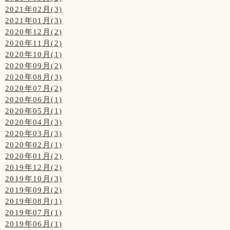
2021年02月(3)
2021年01月(3)
2020年12月(2)
2020年11月(2)
2020年10月(1)
2020年09月(2)
2020年08月(3)
2020年07月(2)
2020年06月(1)
2020年05月(1)
2020年04月(3)
2020年03月(3)
2020年02月(1)
2020年01月(2)
2019年12月(2)
2019年10月(3)
2019年09月(2)
2019年08月(1)
2019年07月(1)
2019年06月(1)