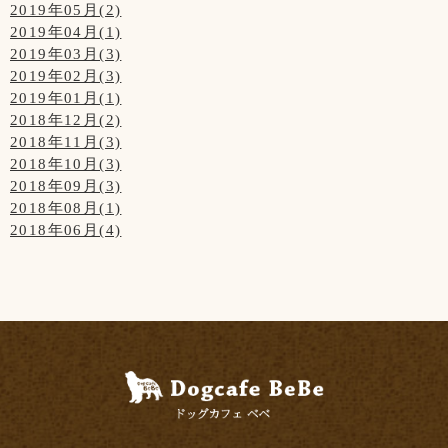
2019年05月(2)
2019年04月(1)
2019年03月(3)
2019年02月(3)
2019年01月(1)
2018年12月(2)
2018年11月(3)
2018年10月(3)
2018年09月(3)
2018年08月(1)
2018年06月(4)