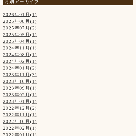
月別アーカイブ
2026年01月(1)
2025年08月(1)
2025年07月(2)
2025年05月(1)
2025年04月(1)
2024年11月(1)
2024年08月(1)
2024年02月(1)
2024年01月(2)
2023年11月(3)
2023年10月(1)
2023年09月(1)
2023年02月(1)
2023年01月(1)
2022年12月(2)
2022年11月(1)
2022年10月(1)
2022年02月(1)
2022年01月(1)