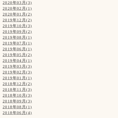
2020年03月(3)
2020年02月(1)
2020年01月(2)
2019年12月(2)
2019年10月(3)
2019年09月(2)
2019年08月(1)
2019年07月(1)
2019年06月(1)
2019年05月(2)
2019年04月(1)
2019年03月(3)
2019年02月(3)
2019年01月(1)
2018年12月(2)
2018年11月(3)
2018年10月(3)
2018年09月(3)
2018年08月(1)
2018年06月(4)