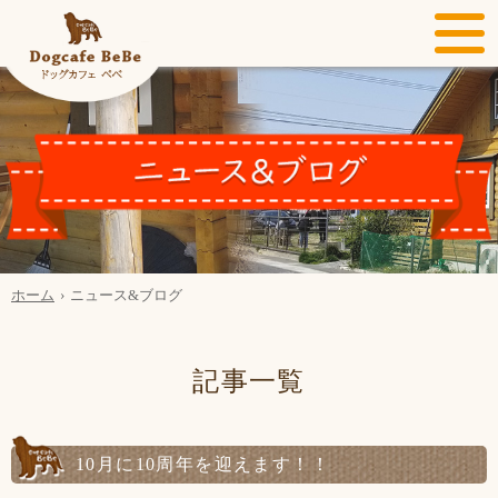
ホーム
ニュース&ブログ
記事一覧
10月に10周年を迎えます！！