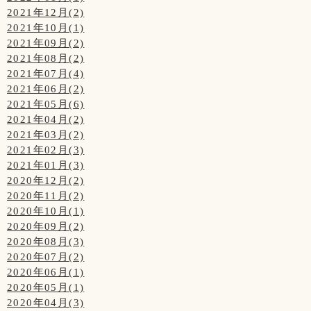
2021年12月(2)
2021年10月(1)
2021年09月(2)
2021年08月(2)
2021年07月(4)
2021年06月(2)
2021年05月(6)
2021年04月(2)
2021年03月(2)
2021年02月(3)
2021年01月(3)
2020年12月(2)
2020年11月(2)
2020年10月(1)
2020年09月(2)
2020年08月(3)
2020年07月(2)
2020年06月(1)
2020年05月(1)
2020年04月(3)