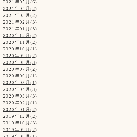
2021年05月(6)
2021年04月(2)
2021年03月(2)
2021年02月(3)
2021年01月(3)
2020年12月(2)
2020年11月(2)
2020年10月(1)
2020年09月(2)
2020年08月(3)
2020年07月(2)
2020年06月(1)
2020年05月(1)
2020年04月(3)
2020年03月(3)
2020年02月(1)
2020年01月(2)
2019年12月(2)
2019年10月(3)
2019年09月(2)
2019年08月(1)