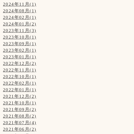
2024年11月(1)
2024年08月(1)
2024年02月(1)
2024年01月(2)
2023年11月(3)
2023年10月(1)
2023年09月(1)
2023年02月(1)
2023年01月(1)
2022年12月(2)
2022年11月(1)
2022年10月(1)
2022年02月(1)
2022年01月(1)
2021年12月(2)
2021年10月(1)
2021年09月(2)
2021年08月(2)
2021年07月(4)
2021年06月(2)