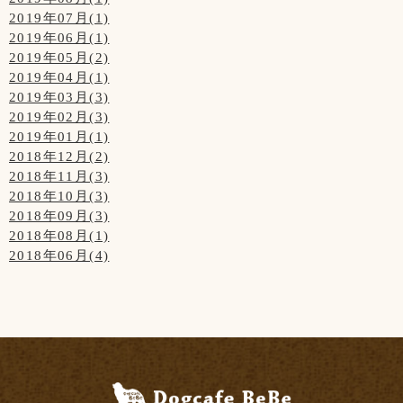
2019年07月(1)
2019年06月(1)
2019年05月(2)
2019年04月(1)
2019年03月(3)
2019年02月(3)
2019年01月(1)
2018年12月(2)
2018年11月(3)
2018年10月(3)
2018年09月(3)
2018年08月(1)
2018年06月(4)