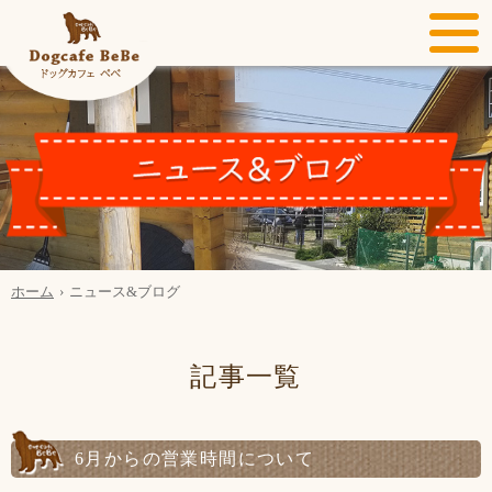
ホーム
ニュース&ブログ
記事一覧
6月からの営業時間について