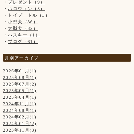
プレゼント（9）
ご来店頂きました全てのわんちゃん達を撮影は出来ておりま
ハロウィン（3）
せんのでご了承くださいませ。
トイプードル（3）
小型犬（86）
大型犬（82）
ハスキー（1）
ブログ（61）
月別アーカイブ
2026年01月(1)
2025年08月(1)
2025年07月(2)
2025年05月(1)
2025年04月(1)
2024年11月(1)
2024年08月(1)
2024年02月(1)
2024年01月(2)
2023年11月(3)