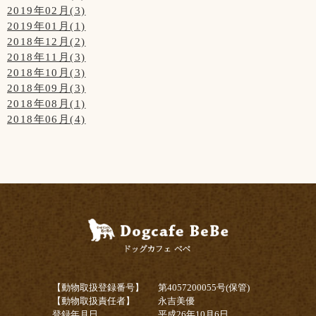
2019年02月(3)
2019年01月(1)
2018年12月(2)
2018年11月(3)
2018年10月(3)
2018年09月(3)
2018年08月(1)
2018年06月(4)
【動物取扱登録番号】
第4057200055号(保管)
【動物取扱責任者】
永吉美優
登録年月日
平成26年10月6日