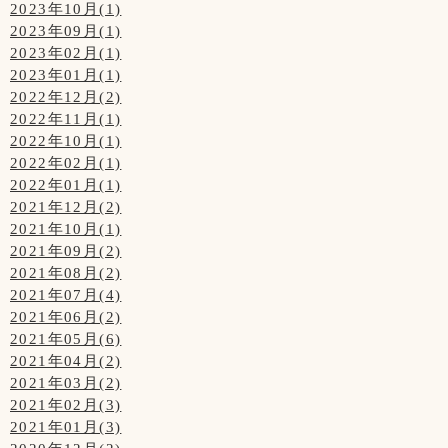
2023年10月(1)
2023年09月(1)
2023年02月(1)
2023年01月(1)
2022年12月(2)
2022年11月(1)
2022年10月(1)
2022年02月(1)
2022年01月(1)
2021年12月(2)
2021年10月(1)
2021年09月(2)
2021年08月(2)
2021年07月(4)
2021年06月(2)
2021年05月(6)
2021年04月(2)
2021年03月(2)
2021年02月(3)
2021年01月(3)