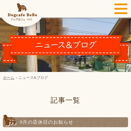
ホーム
ニュース&ブログ
記事一覧
9月の店休日のお知らせ