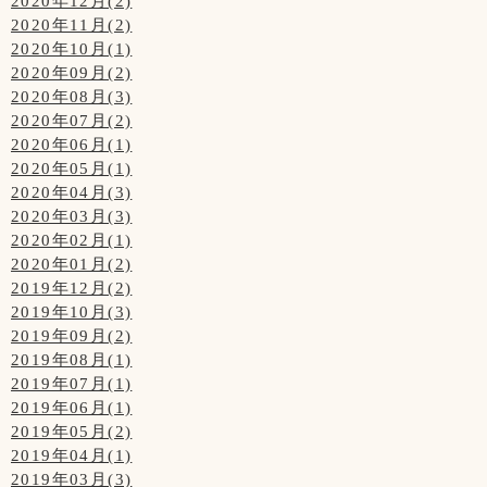
2020年12月(2)
2020年11月(2)
2020年10月(1)
2020年09月(2)
2020年08月(3)
2020年07月(2)
2020年06月(1)
2020年05月(1)
2020年04月(3)
2020年03月(3)
2020年02月(1)
2020年01月(2)
2019年12月(2)
2019年10月(3)
2019年09月(2)
2019年08月(1)
2019年07月(1)
2019年06月(1)
2019年05月(2)
2019年04月(1)
2019年03月(3)