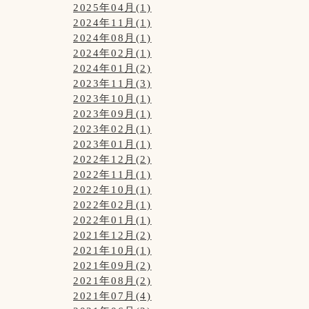
2025年04月(1)
2024年11月(1)
2024年08月(1)
2024年02月(1)
2024年01月(2)
2023年11月(3)
2023年10月(1)
2023年09月(1)
2023年02月(1)
2023年01月(1)
2022年12月(2)
2022年11月(1)
2022年10月(1)
2022年02月(1)
2022年01月(1)
2021年12月(2)
2021年10月(1)
2021年09月(2)
2021年08月(2)
2021年07月(4)