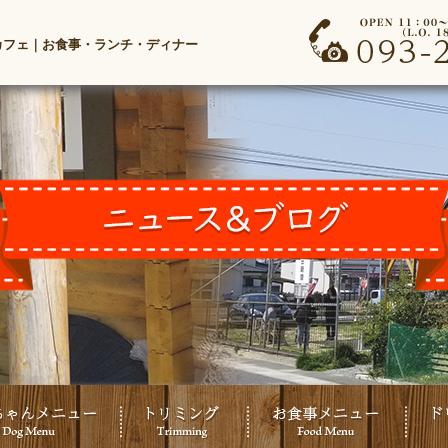
カフェ｜お食事・ランチ・ディナー