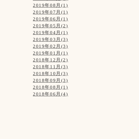
2019年08月(1)
2019年07月(1)
2019年06月(1)
2019年05月(2)
2019年04月(1)
2019年03月(3)
2019年02月(3)
2019年01月(1)
2018年12月(2)
2018年11月(3)
2018年10月(3)
2018年09月(3)
2018年08月(1)
2018年06月(4)