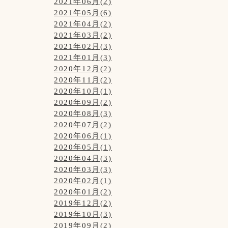
2021年06月(2)
2021年05月(6)
2021年04月(2)
2021年03月(2)
2021年02月(3)
2021年01月(3)
2020年12月(2)
2020年11月(2)
2020年10月(1)
2020年09月(2)
2020年08月(3)
2020年07月(2)
2020年06月(1)
2020年05月(1)
2020年04月(3)
2020年03月(3)
2020年02月(1)
2020年01月(2)
2019年12月(2)
2019年10月(3)
2019年09月(2)