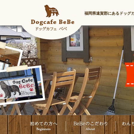
福岡県遠賀郡にあるドッグ